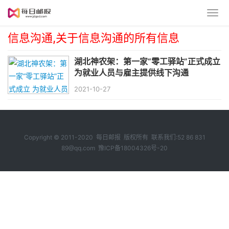
信息沟通,关于信息沟通的所有信息
湖北神农架：第一家“零工驿站”正式成立
为就业人员与雇主提供线下沟通
2021-10-27
Copyright © 2011-2020 每日邮报 版权所有 联系我们:52 86 831
89@qq.com
豫ICP备18004326号-20